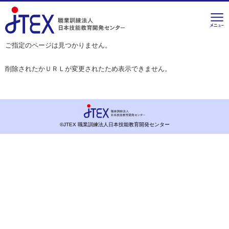
ご指定のページは見つかりません。
削除されたかＵＲＬが変更されたため表示できません。
©JTEX 職業訓練法人日本技能教育開発センター