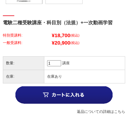
電験二種受験講座・科目別（法規）+一次動画学習
¥18,700
特別受講料:
(税込)
¥20,900
(税込)
数量:
講座
在庫:
在庫あり
返品についての詳細はこちら