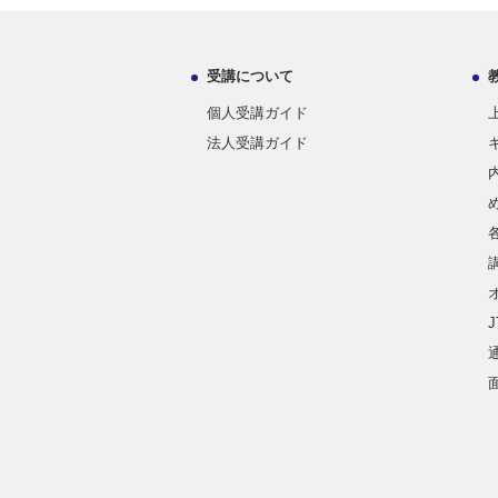
受講について
個人受講ガイド
法人受講ガイド