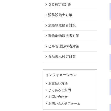
ＱＣ検定®対策
消防設備士対策
危険物取扱者対策
毒物劇物取扱者対策
ビル管理技術者対策
食品表示検定対策
インフォメーション
お支払い方法
よくあるご質問
お問い合わせ
お問い合わせフォーム