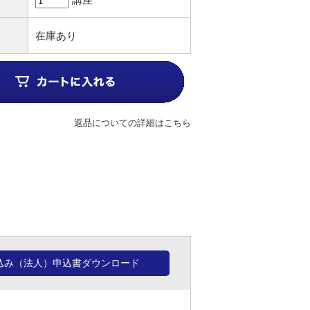
在庫あり
返品についての詳細はこちら
込み（法人）申込書ダウンロード