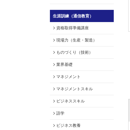
生涯訓練（通信教育）
資格取得準備講座
現場力（生産・製造）
ものづくり（技術）
業界基礎
マネジメント
マネジメントスキル
ビジネススキル
語学
ビジネス教養