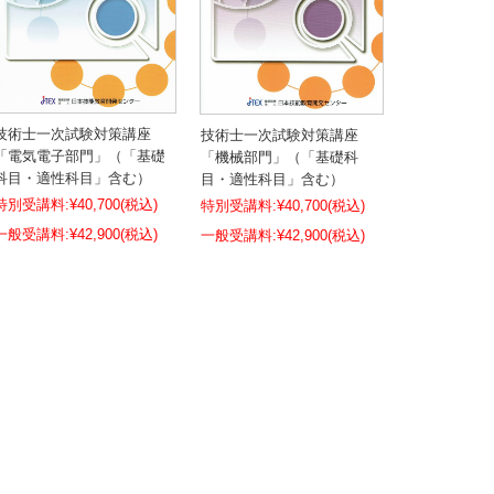
技術士一次試験対策講座
技術士一次試験対策講座
「電気電子部門」（「基礎
「機械部門」（「基礎科
科目・適性科目」含む）
目・適性科目」含む）
特別受講料:
¥40,700
(税込)
特別受講料:
¥40,700
(税込)
¥42,900
(税込)
¥42,900
(税込)