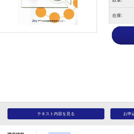
在庫:
テキスト内容を見る
お申