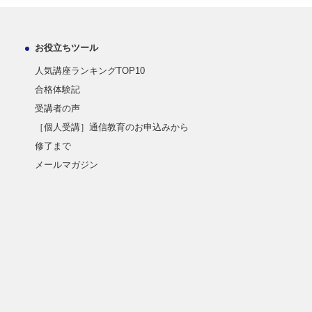
お役立ちツール
人気講座ランキングTOP10
合格体験記
受講者の声
［個人受講］通信教育のお申込みから
修了まで
メールマガジン