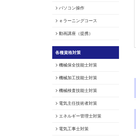
パソコン操作
ｅラーニングコース
動画講座（提携）
各種資格対策
機械保全技能士対策
機械加工技能士対策
機械検査技能士対策
電気主任技術者対策
エネルギー管理士対策
電気工事士対策