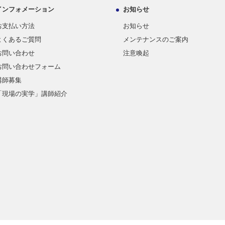
インフォメーション
お知らせ
お支払い方法
お知らせ
よくあるご質問
メンテナンスのご案内
お問い合わせ
注意喚起
お問い合わせフォーム
講師募集
「現場の実学」講師紹介