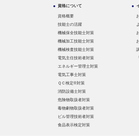
資格について
資格概要
技能士の活躍
機械保全技能士対策
機械加工技能士対策
機械検査技能士対策
電気主任技術者対策
エネルギー管理士対策
電気工事士対策
ＱＣ検定®対策
消防設備士対策
危険物取扱者対策
毒物劇物取扱者対策
ビル管理技術者対策
食品表示検定対策