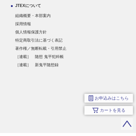
JTEXについて
組織概要・本部案内
採用情報
個人情報保護方針
特定商取引法に基づく表記
著作権／無断転載・引用禁止
［連載］ 随想 鬼平犯科帳
［連載］ 新鬼平随想録
お申込みはこちら
カートを見る