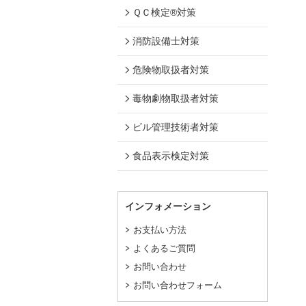
ＱＣ検定®対策
消防設備士対策
危険物取扱者対策
毒物劇物取扱者対策
ビル管理技術者対策
食品表示検定対策
インフォメーション
お支払い方法
よくあるご質問
お問い合わせ
お問い合わせフォーム