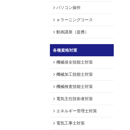
パソコン操作
ｅラーニングコース
動画講座（提携）
各種資格対策
機械保全技能士対策
機械加工技能士対策
機械検査技能士対策
電気主任技術者対策
エネルギー管理士対策
電気工事士対策