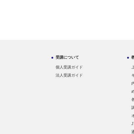
受講について
個人受講ガイド
法人受講ガイド