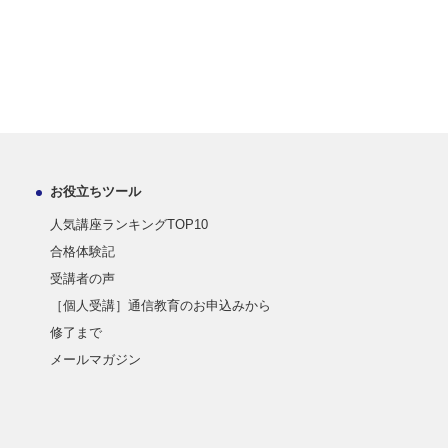
お役立ちツール
人気講座ランキングTOP10
合格体験記
受講者の声
［個人受講］通信教育のお申込みから
修了まで
メールマガジン