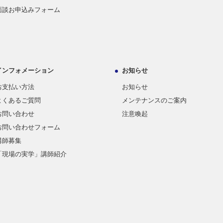
面談お申込みフォーム
インフォメーション
お知らせ
お支払い方法
お知らせ
よくあるご質問
メンテナンスのご案内
お問い合わせ
注意喚起
お問い合わせフォーム
講師募集
「現場の実学」講師紹介