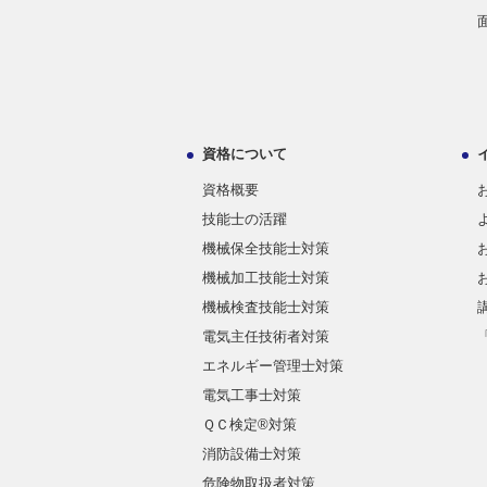
資格について
資格概要
技能士の活躍
機械保全技能士対策
機械加工技能士対策
機械検査技能士対策
電気主任技術者対策
エネルギー管理士対策
電気工事士対策
ＱＣ検定®対策
消防設備士対策
危険物取扱者対策