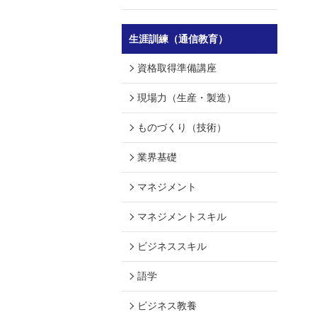
生涯訓練（通信教育）
資格取得準備講座
現場力（生産・製造）
ものづくり（技術）
業界基礎
マネジメント
マネジメントスキル
ビジネススキル
語学
ビジネス教養