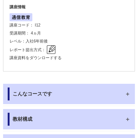
講座情報
講座コード： I12
受講期間： 4ヵ月
レベル：入社6年前後
レポート提出方式：
講座資料をダウンロードする
こんなコースです
教材構成