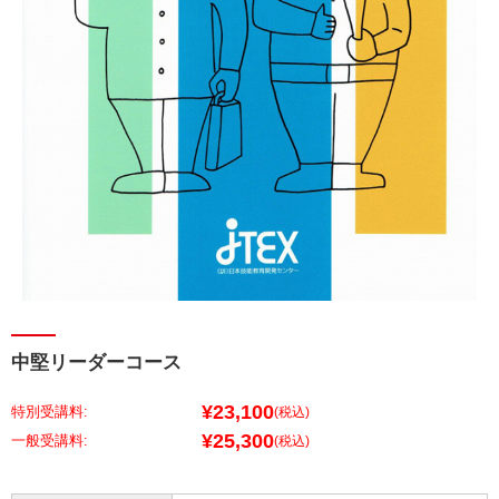
中堅リーダーコース
¥23,100
特別受講料:
(税込)
¥25,300
(税込)