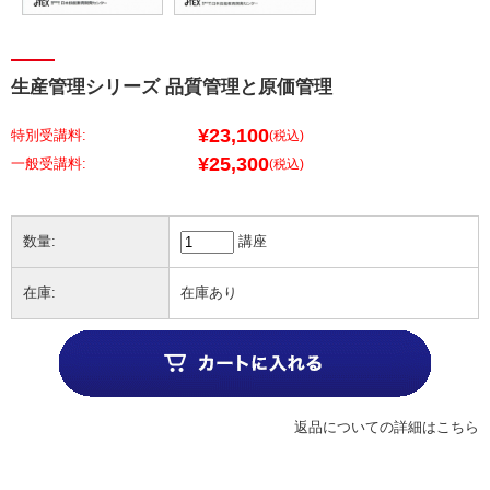
生産管理シリーズ 品質管理と原価管理
¥23,100
特別受講料:
(税込)
¥25,300
(税込)
数量:
講座
在庫:
在庫あり
返品についての詳細はこちら