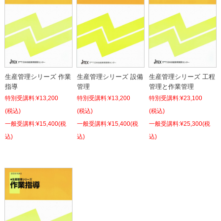
生産管理シリーズ 作業
生産管理シリーズ 設備
生産管理シリーズ 工程
指導
管理
管理と作業管理
特別受講料:
¥13,200
特別受講料:
¥13,200
特別受講料:
¥23,100
(税込)
(税込)
(税込)
¥15,400
(税
¥15,400
(税
¥25,300
(税
込)
込)
込)