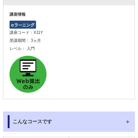
講座情報
講座コード：X11Y
受講期間： 3ヵ月
レベル： 入門
こんなコースです