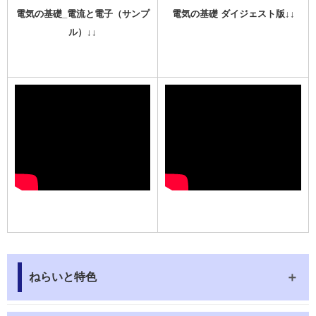
電気の基礎_電流と電子（サンプ
電気の基礎 ダイジェスト版↓↓
ル）↓↓
ねらいと特色