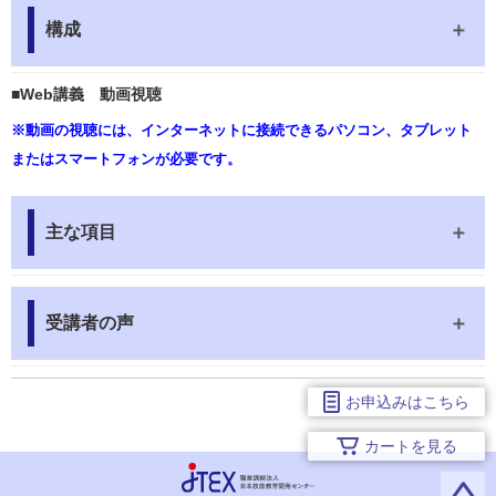
構成
■Web講義 動画視聴
※動画の視聴には、インターネットに接続できるパソコン、タブレット
またはスマートフォンが必要です。
主な項目
受講者の声
お申込みはこちら
カートを見る