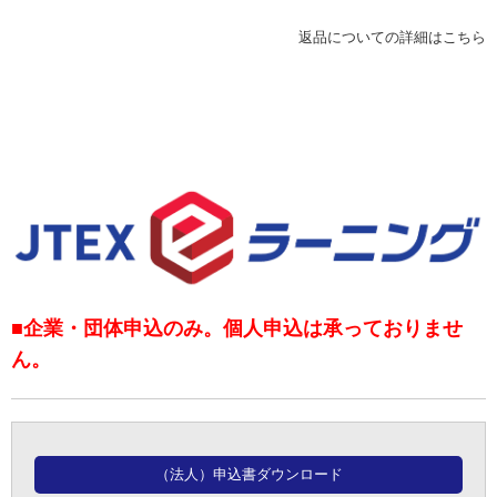
返品についての詳細はこちら
■企業・団体申込のみ。個人申込は承っておりませ
ん。
（法人）申込書ダウンロード