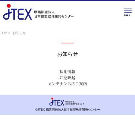
TOP
お知らせ
お知らせ
採用情報
注意喚起
メンテナンスのご案内
©JTEX 職業訓練法人日本技能教育開発センター