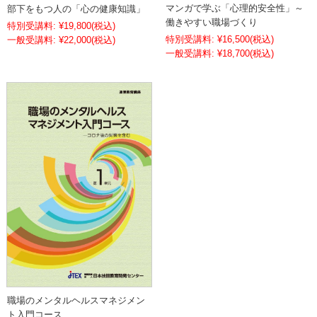
マンガで学ぶ「心理的安全性」～
部下をもつ人の「心の健康知識」
働きやすい職場づくり
特別受講料:
¥19,800
(税込)
特別受講料:
¥16,500
(税込)
¥22,000
(税込)
¥18,700
(税込)
職場のメンタルヘルスマネジメン
ト入門コース