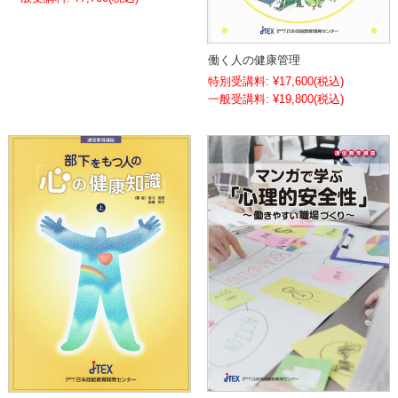
働く人の健康管理
特別受講料:
¥17,600
(税込)
¥19,800
(税込)