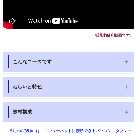
※講座紹介動画です。
こんなコースです
ねらいと特色
教材構成
※動画の視聴には、インターネットに接続できるパソコン、タブレッ