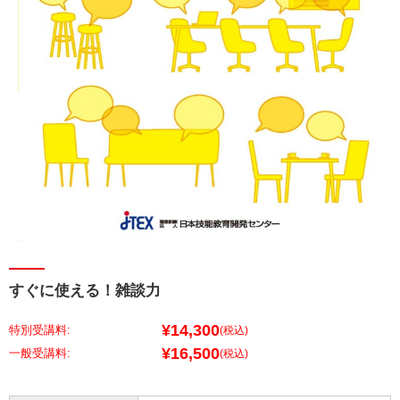
すぐに使える！雑談力
¥14,300
特別受講料:
(税込)
¥16,500
(税込)