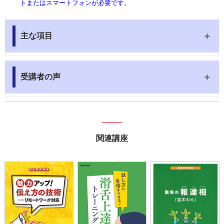
トまたはスマートフォンが必要です。
主な項目
受講者の声
関連講座