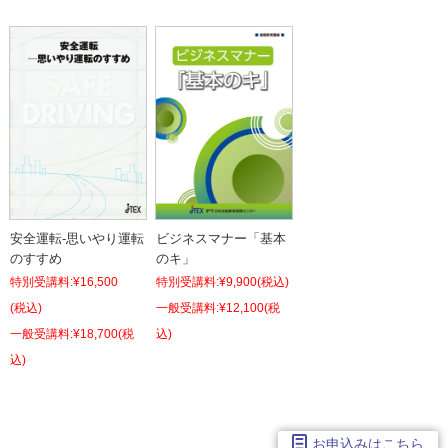
安全運転-思いやり運転
ビジネスマナー「基本
のすすめ
のキ」
特別受講料:
¥16,500
特別受講料:
¥9,900
(税込)
(税込)
¥12,100
(税
¥18,700
(税
込)
込)
お申込みはこちら