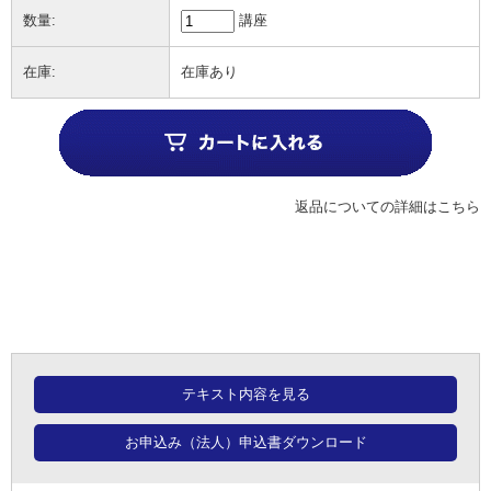
数量:
講座
在庫:
在庫あり
返品についての詳細はこちら
テキスト内容を見る
お申込み（法人）申込書ダウンロード