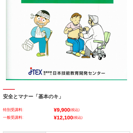
安全とマナー「基本のキ」
¥9,900
特別受講料:
(税込)
¥12,100
(税込)