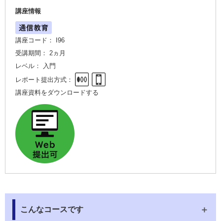
講座情報
講座コード： I96
受講期間： 2ヵ月
レベル： 入門
レポート提出方式：
講座資料をダウンロードする
こんなコースです