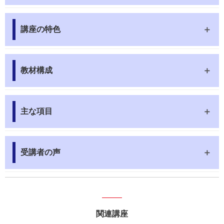
講座の特色
教材構成
主な項目
受講者の声
関連講座