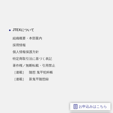
JTEXについて
組織概要・本部案内
採用情報
個人情報保護方針
特定商取引法に基づく表記
著作権／無断転載・引用禁止
［連載］ 随想 鬼平犯科帳
［連載］ 新鬼平随想録
お申込みはこちら