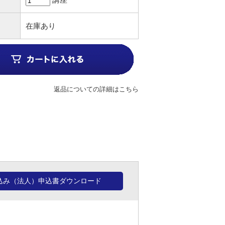
在庫あり
返品についての詳細はこちら
込み（法人）申込書ダウンロード