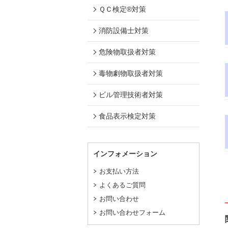
ＱＣ検定®対策
消防設備士対策
危険物取扱者対策
毒物劇物取扱者対策
ビル管理技術者対策
食品表示検定対策
インフォメーション
お支払い方法
よくあるご質問
お問い合わせ
お問い合わせフォーム