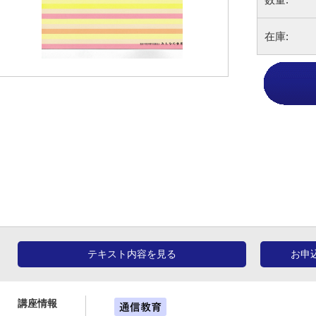
在庫:
テキスト内容を見る
お申
講座情報