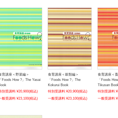
食育講座＜野菜編＞
食育講座＜穀類編＞
食育講座＜
「Foods How ?」The Yasai
「Foods How ?」The
「Foods Ho
Book
Kokurui Book
Tikusan Boo
特別受講料:
¥20,900
(税込)
特別受講料:
¥20,900
(税込)
特別受講料:
¥
¥23,100
(税込)
¥23,100
(税込)
¥