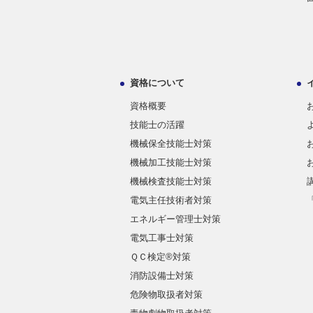
資格について
資格概要
技能士の活躍
機械保全技能士対策
機械加工技能士対策
機械検査技能士対策
電気主任技術者対策
エネルギー管理士対策
電気工事士対策
ＱＣ検定®対策
消防設備士対策
危険物取扱者対策