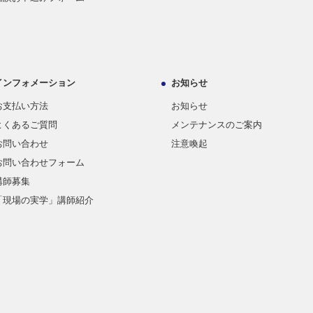
インフォメーション
お知らせ
お支払い方法
お知らせ
よくあるご質問
メンテナンスのご案内
お問い合わせ
注意喚起
お問い合わせフォーム
講師募集
「現場の実学」講師紹介