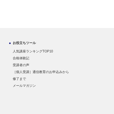
お役立ちツール
人気講座ランキングTOP10
合格体験記
受講者の声
［個人受講］通信教育のお申込みから
修了まで
メールマガジン