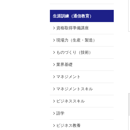
生涯訓練（通信教育）
資格取得準備講座
現場力（生産・製造）
ものづくり（技術）
業界基礎
マネジメント
マネジメントスキル
ビジネススキル
語学
ビジネス教養