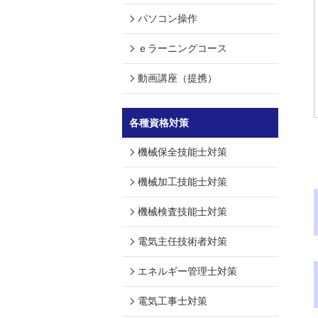
パソコン操作
ｅラーニングコース
動画講座（提携）
各種資格対策
機械保全技能士対策
機械加工技能士対策
機械検査技能士対策
電気主任技術者対策
エネルギー管理士対策
電気工事士対策