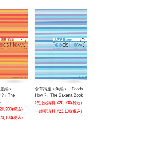
畜産編＞
食育講座＜魚編＞「Foods
w ?」The
How ?」The Sakana Book
k
特別受講料:
¥20,900
(税込)
20,900
(税込)
¥23,100
(税込)
23,100
(税込)