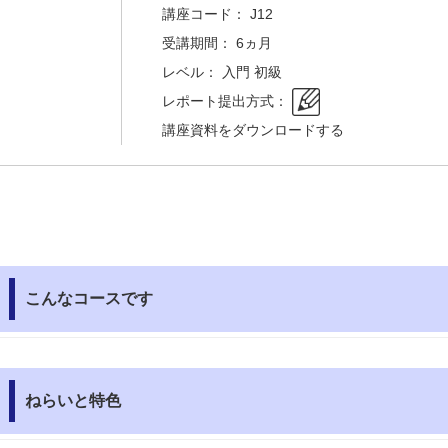
講座コード： J12
受講期間： 6ヵ月
レベル： 入門 初級
レポート提出方式：
講座資料をダウンロードする
こんなコースです
ねらいと特色