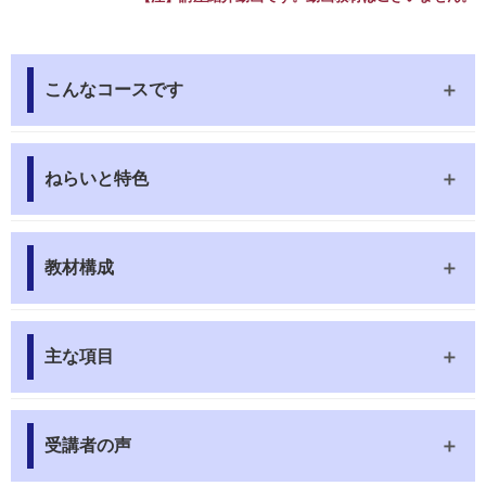
こんなコースです
ねらいと特色
教材構成
主な項目
受講者の声