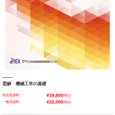
図解 機械工学の基礎
¥19,800
特別受講料:
(税込)
¥22,000
(税込)