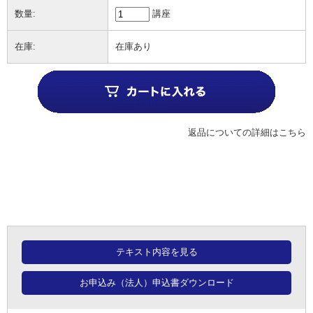
数量:
講座
在庫:
在庫あり
返品についての詳細はこちら
テキスト内容を見る
お申込み（法人）申込書ダウンロード