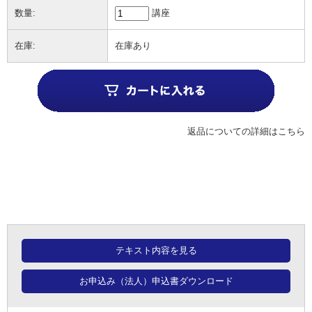
数量:
講座
在庫:
在庫あり
返品についての詳細はこちら
テキスト内容を見る
お申込み（法人）申込書ダウンロード