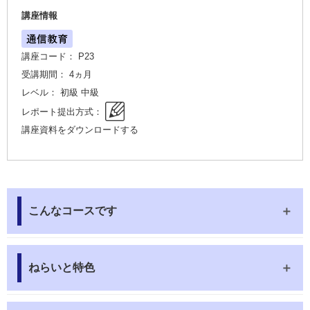
講座情報
講座コード： P23
受講期間： 4ヵ月
レベル： 初級 中級
レポート提出方式：
講座資料をダウンロードする
こんなコースです
ねらいと特色